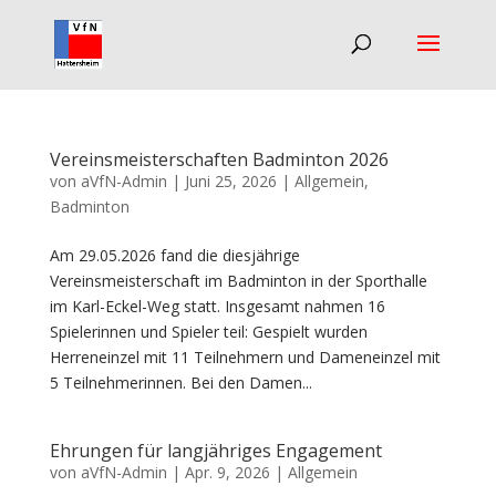
Vereinsmeisterschaften Badminton 2026
von
aVfN-Admin
|
Juni 25, 2026
|
Allgemein
,
Badminton
Am 29.05.2026 fand die diesjährige
Vereinsmeisterschaft im Badminton in der Sporthalle
im Karl-Eckel-Weg statt. Insgesamt nahmen 16
Spielerinnen und Spieler teil: Gespielt wurden
Herreneinzel mit 11 Teilnehmern und Dameneinzel mit
5 Teilnehmerinnen. Bei den Damen...
Ehrungen für langjähriges Engagement
von
aVfN-Admin
|
Apr. 9, 2026
|
Allgemein