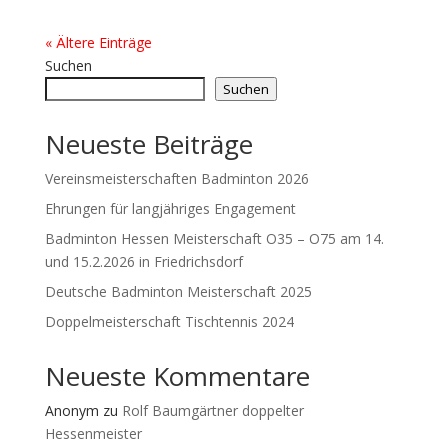
« Ältere Einträge
Suchen
Suchen
Neueste Beiträge
Vereinsmeisterschaften Badminton 2026
Ehrungen für langjähriges Engagement
Badminton Hessen Meisterschaft O35 – O75 am 14.
und 15.2.2026 in Friedrichsdorf
Deutsche Badminton Meisterschaft 2025
Doppelmeisterschaft Tischtennis 2024
Neueste Kommentare
Anonym
zu
Rolf Baumgärtner doppelter
Hessenmeister