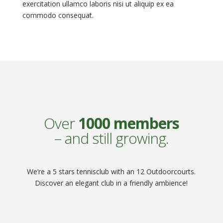
exercitation ullamco laboris nisi ut aliquip ex ea
commodo consequat.
Over
1000 members
– and still growing.
We’re a 5 stars tennisclub with an 12 Outdoorcourts.
Discover an elegant club in a friendly ambience!