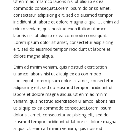
Ut enim ad mllamco laboris nisi ut aliquip ex ea
commodo consequat.Lorem ipsum dolor sit amet,
consectetur adipisicing elit, sed do eiusmod tempor
incididunt ut labore et dolore magna aliqua. Ut enim ad
minim veniam, quis nostrud exercitation ullamco
laboris nisi ut aliquip ex ea commodo consequat.
Lorem ipsum dolor sit amet, consectetur adipisicing
elit, sed do eiusmod tempor incididunt ut labore et
dolore magna aliqua.
Enim ad minim veniam, quis nostrud exercitation
ullamco laboris nisi ut aliquip ex ea commodo
consequat.Lorem ipsum dolor sit amet, consectetur
adipisicing elit, sed do eiusmod tempor incididunt ut
labore et dolore magna aliqua. Ut enim ad minim
veniam, quis nostrud exercitation ullamco laboris nisi
ut aliquip ex ea commodo consequat.Lorem ipsum
dolor sit amet, consectetur adipisicing elit, sed do
eiusmod tempor incididunt ut labore et dolore magna
aliqua. Ut enim ad minim veniam, quis nostrud