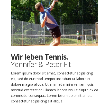
Wir leben Tennis.
Yennifer & Peter Fit
Lorem ipsum dolor sit amet, consectetur adipisicing
elit, sed do eiusmod tempor incididunt ut labore et
dolore magna aliqua. Ut enim ad minim veniam, quis
nostrud exercitation ullamco laboris nisi ut aliquip ex ea
commodo consequat. Lorem ipsum dolor sit amet,
consectetur adipisicing elit aliqua.